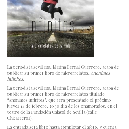
La periodista sevillana, Marina Bernal Guerrero, acaba de
publicar su primer libro de microrrelatos,
Anónimos
infinitos
.
La periodista sevillana, Marina Bernal Guerrero, acaba de
publicar su primer libro de microrrelatos titulado
“Anónimos infinitos”, que será presentado el próximo
jueves 14 de febrero, 20.30,día de los enamorados, en el
teatro de la Fundación Cajasol de Sevilla (calle
Chicarreros).
La entrada será libre hasta completar el aforo, y cuenta