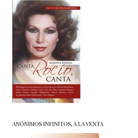
ANÓNIMOS INFINITOS, A LA VENTA