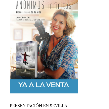
PRESENTACIÓN EN SEVILLA