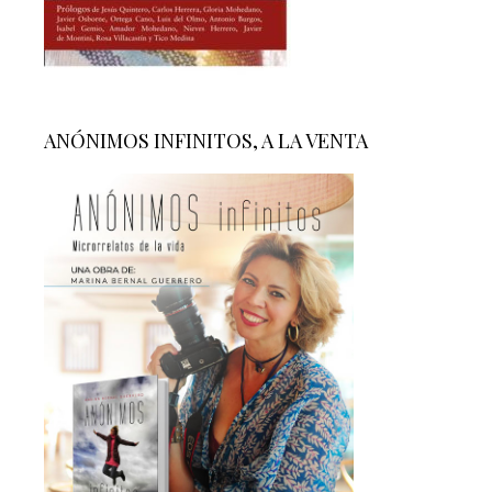
ANÓNIMOS INFINITOS, A LA VENTA