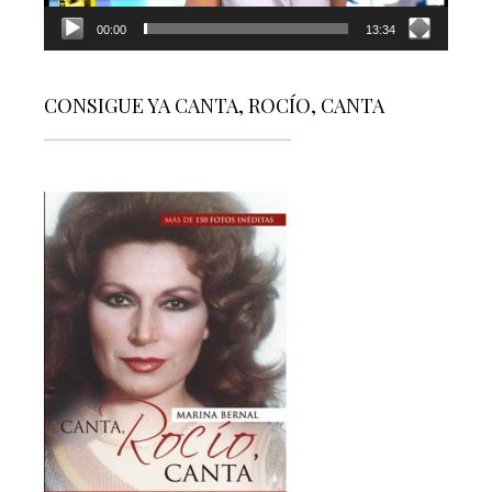
00:00
13:34
CONSIGUE YA CANTA, ROCÍO, CANTA