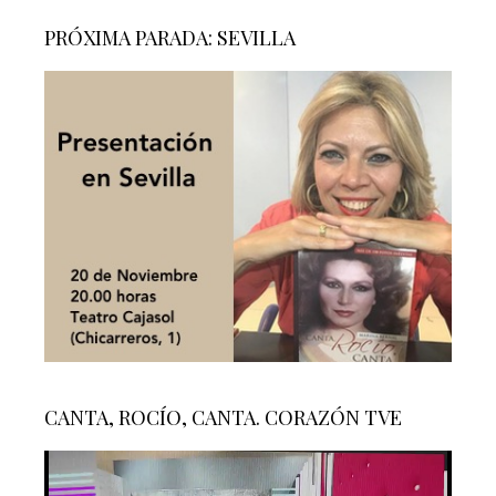
PRÓXIMA PARADA: SEVILLA
CANTA, ROCÍO, CANTA. CORAZÓN TVE
Reproductor
de